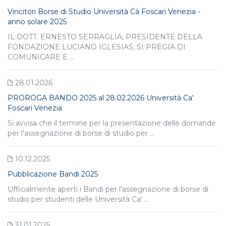
Vincitori Borse di Studio Università Cà Foscari Venezia -
anno solare 2025
IL DOTT. ERNESTO SERRAGLIA, PRESIDENTE DELLA
FONDAZIONE LUCIANO IGLESIAS, SI PREGIA DI
COMUNICARE E ...
28.01.2026
PROROGA BANDO 2025 al 28.02.2026 Università Ca'
Foscari Venezia
Si avvisa che il termine per la presentazione delle domande
per l'assegnazione di borse di studio per ...
10.12.2025
Pubblicazione Bandi 2025
Ufficialmente aperti i Bandi per l'assegnazione di borse di
studio per studenti delle Università Ca' ...
31.01.2025