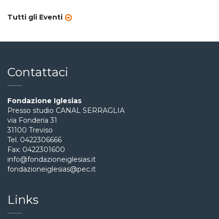
Tutti gli Eventi
Contattaci
Fondazione Iglesias
Presso studio CANAL SERRAGLIA
via Fonderia 31
31100 Treviso
Tel. 0422306666
Fax: 0422301600
info@fondazioneiglesias.it
fondazioneiglesias@pec.it
Links